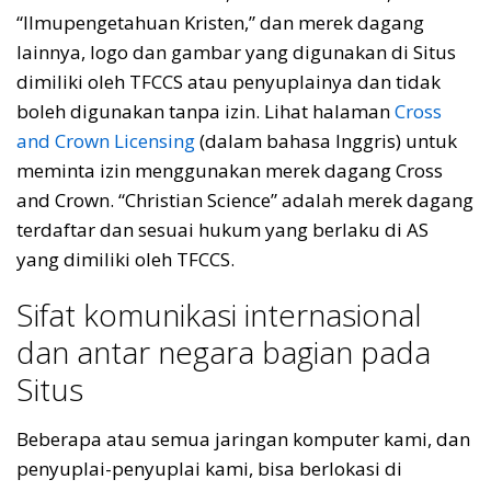
“Ilmupengetahuan Kristen,” dan merek dagang
lainnya, logo dan gambar yang digunakan di Situs
dimiliki oleh TFCCS atau penyuplainya dan tidak
boleh digunakan tanpa izin. Lihat halaman
Cross
and Crown Licensing
(dalam bahasa Inggris) untuk
meminta izin menggunakan merek dagang Cross
and Crown. “Christian Science” adalah merek dagang
terdaftar dan sesuai hukum yang berlaku di AS
yang dimiliki oleh TFCCS.
Sifat komunikasi internasional
dan antar negara bagian pada
Situs
Beberapa atau semua jaringan komputer kami, dan
penyuplai-penyuplai kami, bisa berlokasi di