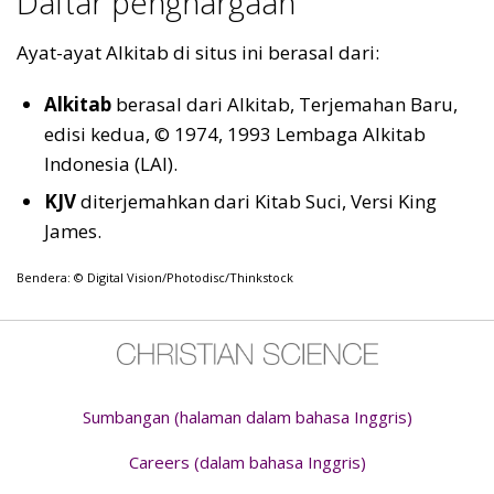
Daftar penghargaan
Ayat-ayat Alkitab di situs ini berasal dari:
Alkitab
berasal dari Alkitab, Terjemahan Baru,
edisi kedua, © 1974, 1993 Lembaga Alkitab
Indonesia (LAI).
KJV
diterjemahkan dari Kitab Suci, Versi King
James.
Bendera: © Digital Vision/Photodisc/Thinkstock
Sumbangan (halaman dalam bahasa Inggris)
Careers (dalam bahasa Inggris)