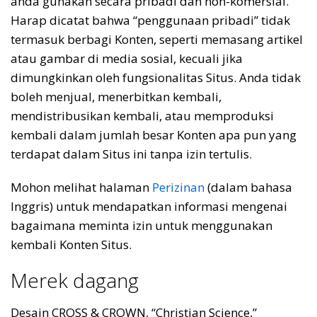
anda gunakan secara pribadi dan non-komersial.
Harap dicatat bahwa “penggunaan pribadi” tidak
termasuk berbagi Konten, seperti memasang artikel
atau gambar di media sosial, kecuali jika
dimungkinkan oleh fungsionalitas Situs. Anda tidak
boleh menjual, menerbitkan kembali,
mendistribusikan kembali, atau memproduksi
kembali dalam jumlah besar Konten apa pun yang
terdapat dalam Situs ini tanpa izin tertulis.
Mohon melihat halaman
Perizinan
(dalam bahasa
Inggris) untuk mendapatkan informasi mengenai
bagaimana meminta izin untuk menggunakan
kembali Konten Situs.
Merek dagang
Desain CROSS & CROWN, “Christian Science,”