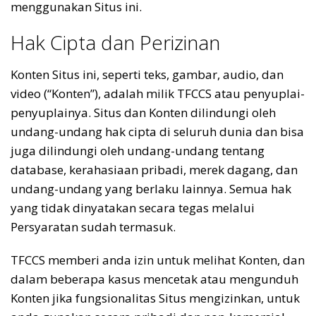
menggunakan Situs ini.
Hak Cipta dan Perizinan
Konten Situs ini, seperti teks, gambar, audio, dan
video (“Konten”), adalah milik TFCCS atau penyuplai-
penyuplainya. Situs dan Konten dilindungi oleh
undang-undang hak cipta di seluruh dunia dan bisa
juga dilindungi oleh undang-undang tentang
database, kerahasiaan pribadi, merek dagang, dan
undang-undang yang berlaku lainnya. Semua hak
yang tidak dinyatakan secara tegas melalui
Persyaratan sudah termasuk.
TFCCS memberi anda izin untuk melihat Konten, dan
dalam beberapa kasus mencetak atau mengunduh
Konten jika fungsionalitas Situs mengizinkan, untuk