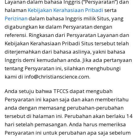
Layanan dalam bahasa Inggris (“Persyaratan”) dan
halaman
Kebijakan Kerahasiaan Pribadi
serta
Perizinan
dalam bahasa Inggris milik Situs, yang
digabungkan ke dalam Persyaratan dengan
referensi. Ringkasan dari Persyaratan Layanan dan
Kebijakan Kerahasiaan Pribadi Situs tersebut telah
diterjemahkan dari bahasa aslinya, yakni bahasa
Inggris demi kemudahan anda. Jika ada pertanyaan
tentang Persyaratan ini, silahkan menghubungi
kami di info@christianscience.com.
Anda setuju bahwa TFCCS dapat mengubah
Persyaratan ini kapan saja dan akan memberitahu
anda dengan memasang perubahan-perubahan
tersebut di halaman ini. Perubahan akan berlaku 14
hari setelah pemasangan. Anda harus memeriksa
Persyaratan ini untuk perubahan apa saja sebelum