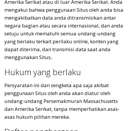
Amerika Serikat atau di luar Amerika Serikat. Anda
mengakui bahwa penggunaan Situs oleh anda bisa
mengakibatkan data anda ditransmisikan antar
negara bagian atau secara internasional, dan anda
setuju untuk mematuhi semua undang-undang
yang berlaku terkait perilaku online, konten yang
dapat diterima, dan transmisi data saat anda
menggunakan Situs,
Hukum yang berlaku
Persyaratan ini dan sengketa apa saja akibat
penggunaan Situs oleh anda akan diatur oleh
undang-undang Persemakmuran Massachusetts
dan Amerika Serikat, tanpa memperhatikan asas-
asas hukum pilihan mereka.