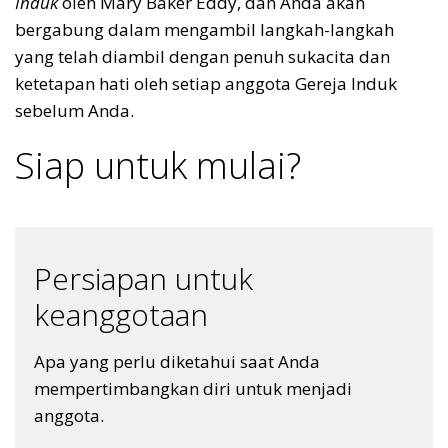
Induk
oleh Mary Baker Eddy, dan Anda akan
bergabung dalam mengambil langkah-langkah
yang telah diambil dengan penuh sukacita dan
ketetapan hati oleh setiap anggota Gereja Induk
sebelum Anda.
Siap untuk mulai?
Persiapan untuk
keanggotaan
Apa yang perlu diketahui saat Anda
mempertimbangkan diri untuk menjadi
anggota.