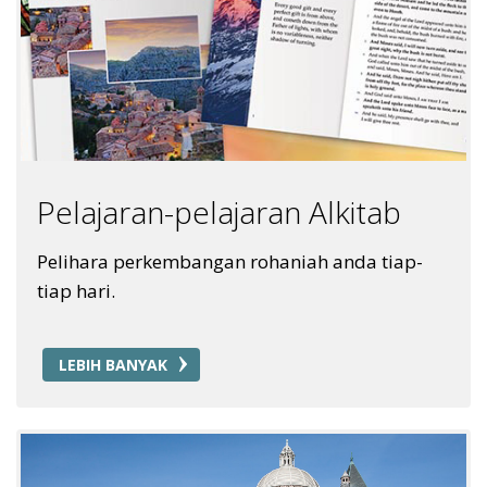
Pelajaran-pelajaran Alkitab
Pelihara perkembangan rohaniah anda tiap-
tiap hari.
LEBIH BANYAK