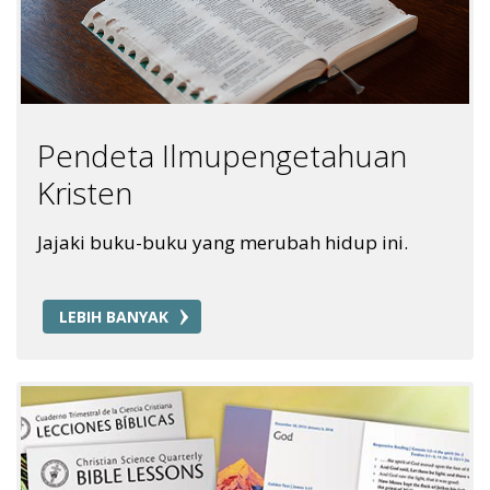
Pendeta Ilmupengetahuan
Kristen
Jajaki buku-buku yang merubah hidup ini.
LEBIH BANYAK