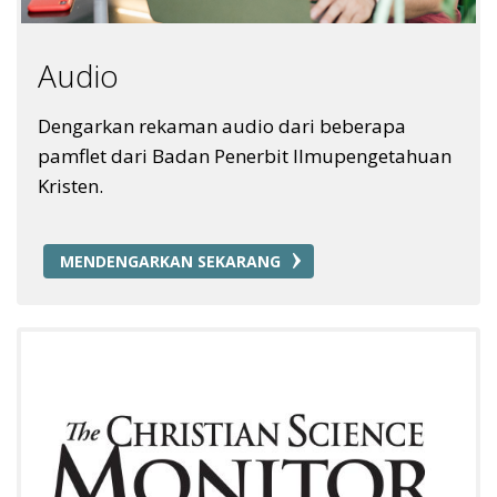
Audio
Dengarkan rekaman audio dari beberapa
pamflet dari Badan Penerbit Ilmupengetahuan
Kristen.
MENDENGARKAN SEKARANG