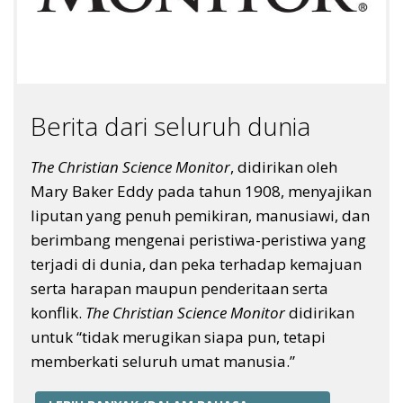
Berita dari seluruh dunia
The Christian Science Monitor
, didirikan oleh
Mary Baker Eddy pada tahun 1908, menyajikan
liputan yang penuh pemikiran, manusiawi, dan
berimbang mengenai peristiwa-peristiwa yang
terjadi di dunia, dan peka terhadap kemajuan
serta harapan maupun penderitaan serta
konflik.
The Christian Science Monitor
didirikan
untuk “tidak merugikan siapa pun, tetapi
memberkati seluruh umat manusia.”