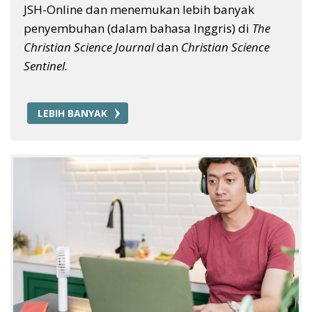
JSH-Online dan menemukan lebih banyak
penyembuhan (dalam bahasa Inggris) di
The
Christian Science Journal
dan
Christian Science
Sentinel.
LEBIH BANYAK