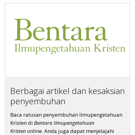
Berbagai artikel dan kesaksian
penyembuhan
Baca ratusan penyembuhan Ilmupengetahuan
Kristen di
Bentara Ilmupengetahuan
Kristen
online. Anda juga dapat menjelajahi