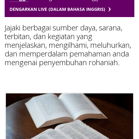
DENGARKAN LIVE (DALAM BAHASA INGGRIS)
Jajaki berbagai sumber daya, sarana,
terbitan, dan kegiatan yang
menjelaskan, mengilhami, meluhurkan,
dan memperdalam pemahaman anda
mengenai penyembuhan rohaniah.