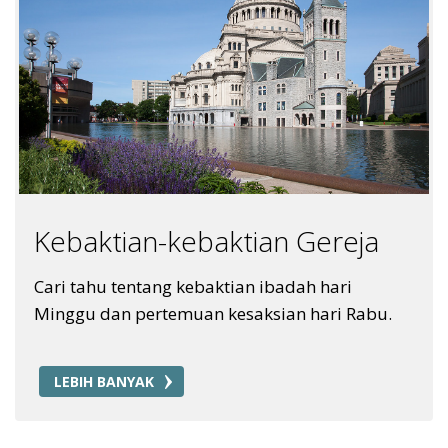
Kebaktian-kebaktian Gereja
Cari tahu tentang kebaktian ibadah hari
Minggu dan pertemuan kesaksian hari Rabu.
LEBIH BANYAK