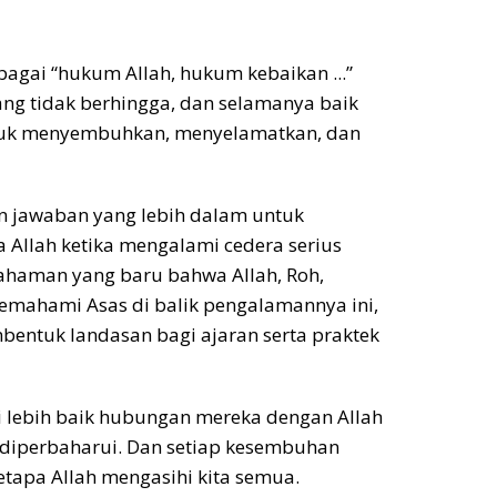
gai “hukum Allah, hukum kebaikan ...”
yang tidak berhingga, dan selamanya baik
 untuk menyembuhkan, menyelamatkan, dan
n jawaban yang lebih dalam untuk
 Allah ketika mengalami cedera serius
ahaman yang baru bahwa Allah, Roh,
mahami Asas di balik pengalamannya ini,
entuk landasan bagi ajaran serta praktek
 lebih baik hubungan mereka dengan Allah
 diperbaharui. Dan setiap kesembuhan
tapa Allah mengasihi kita semua.