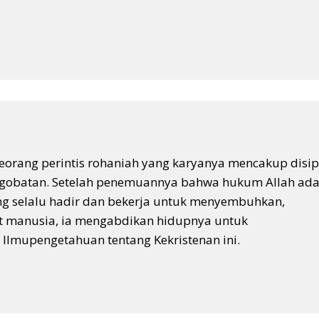
orang perintis rohaniah yang karyanya mencakup disip
engobatan. Setelah penemuannya bahwa hukum Allah ada
g selalu hadir dan bekerja untuk menyembuhkan,
 manusia, ia mengabdikan hidupnya untuk
Ilmupengetahuan tentang Kekristenan ini.