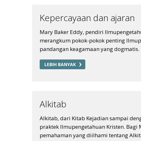
Kepercayaan dan ajaran
Mary Baker Eddy, pendiri Ilmupengetahu
merangkum pokok-pokok penting Ilmupen
pandangan keagamaan yang dogmatis.
LEBIH BANYAK
Alkitab
Alkitab, dari Kitab Kejadian sampai de
praktek Ilmupengetahuan Kristen. Bagi 
pemahaman yang diilhami tentang Alkit