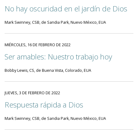
No hay oscuridad en el jardín de Dios
Mark Swinney, CSB, de Sandia Park, Nuevo México, EUA
MIÉRCOLES, 16 DE FEBRERO DE 2022
Ser amables: Nuestro trabajo hoy
Bobby Lewis, CS, de Buena Vista, Colorado, EUA
JUEVES, 3 DE FEBRERO DE 2022
Respuesta rápida a Dios
Mark Swinney, CSB, de Sandia Park, Nuevo México, EUA