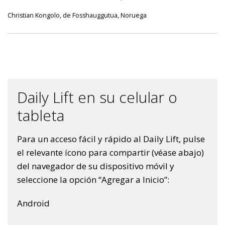
Christian Kongolo, de Fosshauggutua, Noruega
Daily Lift en su celular o
tableta
Para un acceso fácil y rápido al Daily Lift, pulse
el relevante ícono para compartir (véase abajo)
del navegador de su dispositivo móvil y
seleccione la opción “Agregar a Inicio”:
Android