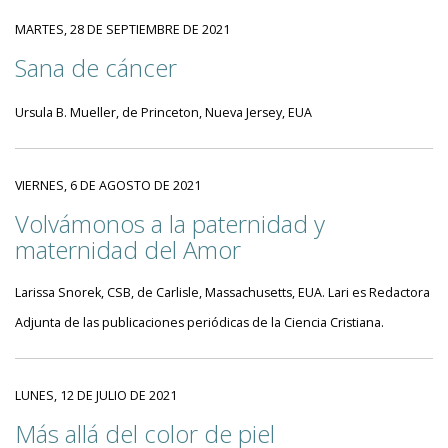
MARTES, 28 DE SEPTIEMBRE DE 2021
Sana de cáncer
Ursula B. Mueller, de Princeton, Nueva Jersey, EUA
VIERNES, 6 DE AGOSTO DE 2021
Volvámonos a la paternidad y
maternidad del Amor
Larissa Snorek, CSB, de Carlisle, Massachusetts, EUA. Lari es Redactora
Adjunta de las publicaciones periódicas de la Ciencia Cristiana.
LUNES, 12 DE JULIO DE 2021
Más allá del color de piel