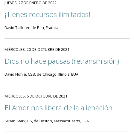
JUEVES, 27 DE ENERO DE 2022
¡Tienes recursos ilimitados!
David Taillefer, de Pau, Francia
MIÉRCOLES, 20 DE OCTUBRE DE 2021
Dios no hace pausas (retransmisión)
David Hohle, CSB, de Chicago, Illinois, EUA
MIÉRCOLES, 6 DE OCTUBRE DE 2021
El Amor nos libera de la alienación
Susan Stark, CS, de Boston, Massachusetts, EUA