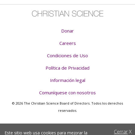
Donar
Careers
Condiciones de Uso
Política de Privacidad
Información legal
Comuníquese con nosotros
© 2026 The Christian Science Board of Directors. Todos los derechos
reservados.
Cerrar
X
Este sitio web usa cookies para mejorar la