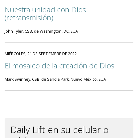
Nuestra unidad con Dios
(retransmisión)
John Tyler, CSB, de Washington, DC, EUA
MIÉRCOLES, 21 DE SEPTIEMBRE DE 2022
El mosaico de la creación de Dios
Mark Swinney, CSB, de Sandia Park, Nuevo México, EUA
Daily Lift en su celular o