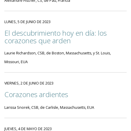
Alexandre Fischer, CS, de Pau, Francia
LUNES, 5 DE JUNIO DE 2023
El descubrimiento hoy en día: los
corazones que arden
Laurie Richardson, CSB, de Boston, Massachusetts, y St. Louis,
Missouri, EUA
VIERNES, 2 DE JUNIO DE 2023
Corazones ardientes
Larissa Snorek, CSB, de Carlisle, Massachusetts, EUA
JUEVES, 4 DE MAYO DE 2023