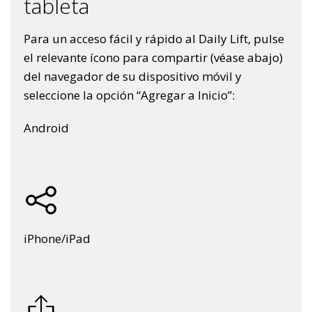
tableta
Para un acceso fácil y rápido al Daily Lift, pulse
el relevante ícono para compartir (véase abajo)
del navegador de su dispositivo móvil y
seleccione la opción “Agregar a Inicio”:
Android
iPhone/iPad