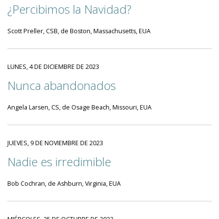
¿Percibimos la Navidad?
Scott Preller, CSB, de Boston, Massachusetts, EUA
LUNES, 4 DE DICIEMBRE DE 2023
Nunca abandonados
Angela Larsen, CS, de Osage Beach, Missouri, EUA
JUEVES, 9 DE NOVIEMBRE DE 2023
Nadie es irredimible
Bob Cochran, de Ashburn, Virginia, EUA