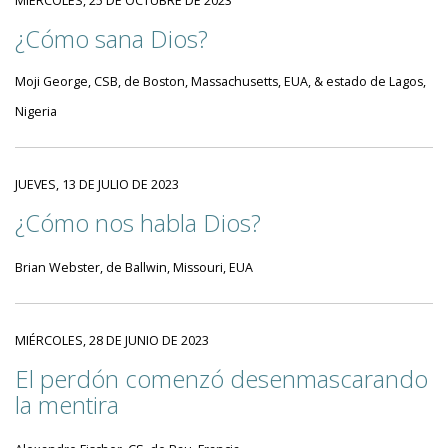
MIÉRCOLES, 25 DE OCTUBRE DE 2023
¿Cómo sana Dios?
Moji George, CSB, de Boston, Massachusetts, EUA, & estado de Lagos,
Nigeria
JUEVES, 13 DE JULIO DE 2023
¿Cómo nos habla Dios?
Brian Webster, de Ballwin, Missouri, EUA
MIÉRCOLES, 28 DE JUNIO DE 2023
El perdón comenzó desenmascarando
la mentira