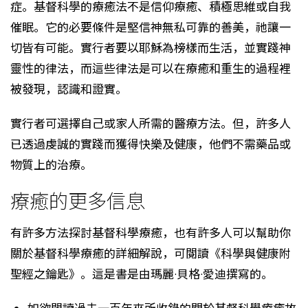
症。基督科學的療癒法不是信仰療癒、積極思維或自我
催眠。它的必要條件是堅信神無私可靠的善美，祂讓一
切皆有可能。實行者要以耶穌為榜樣而生活，並實踐神
靈性的律法，而這些律法是可以在療癒和重生的過程裡
被發現，認識和證實。
實行者可選擇自己或家人所需的醫療方法。但，許多人
已透過虔誠的實踐而獲得快樂及健康，他們不需藥品或
物質上的治療。
療癒的更多信息
有許多方法探討基督科學療癒，也有許多人可以幫助你
關於基督科學療癒的詳細解說，可閱讀《科學與健康附
聖經之鑰匙》。這是書是由瑪麗·貝格·愛迪撰寫的。