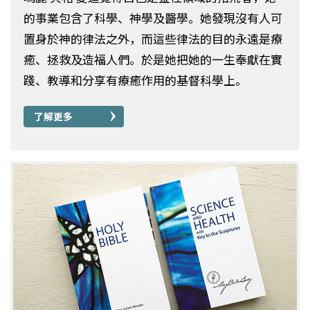
的事業包含了科學、神學及醫學。她發現沒有人可
置身於神的律法之外，而這些律法的目的永遠是療
癒、拯救及造福人們。於是她把她的一生奉獻在實
踐、教導和分享有療癒作用的基督科學上。
了解更多