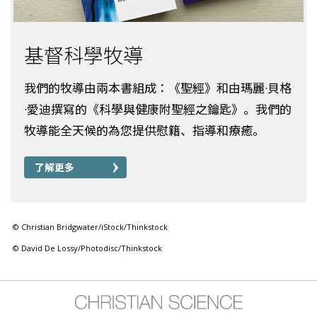
基督科學牧導
我們的牧導由兩本書組成：《聖經》和由瑪麗·貝格
·愛迪撰寫的《科學與健康附聖經之鑰匙》。我們的
牧導能全天候的為您提供慰籍、指導和療癒。
了解更多
© Christian Bridgwater/iStock/Thinkstock
© David De Lossy/Photodisc/Thinkstock