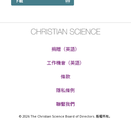
其它方法支付 PDF
下載
捐贈（英語）
工作機會（英語）
條款
隱私條例
聯繫我們
© 2026 The Christian Science Board of Directors. 版權所有。