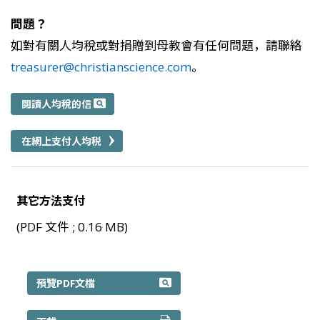
問題？
如對有關人均稅或對捐贈到母教會有任何問題，請聯絡
treasurer@christianscience.com
。
閱讀人均稅的信
在網上支付人均税
其它方法支付
(PDF 文件 ; 0.16 MB)
其它方法支付 PDF
預覽PDF文檔