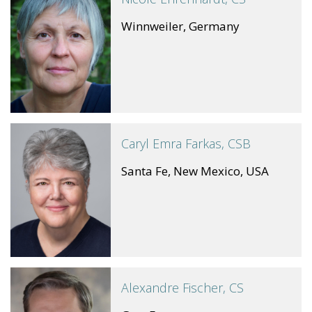
Winnweiler, Germany
Caryl Emra Farkas, CSB
Santa Fe, New Mexico, USA
Alexandre Fischer, CS