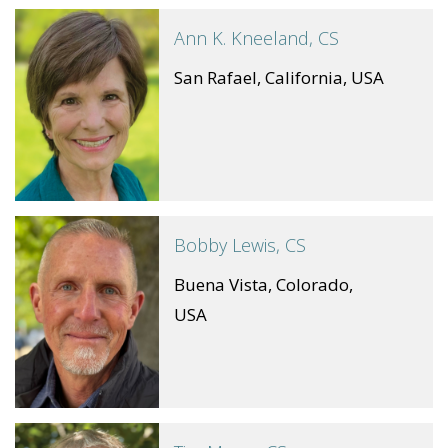
Ann K. Kneeland, CS
San Rafael, California, USA
Bobby Lewis, CS
Buena Vista, Colorado,
USA