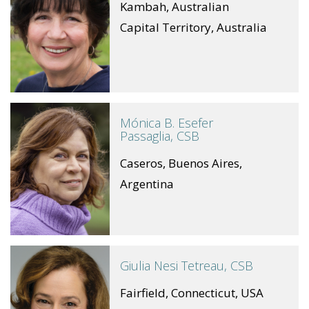
Kambah, Australian
Capital Territory, Australia
Mónica B. Esefer
Passaglia, CSB
Caseros, Buenos Aires,
Argentina
Giulia Nesi Tetreau, CSB
Fairfield, Connecticut, USA