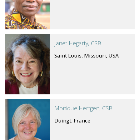
Janet Hegarty, CSB
Saint Louis, Missouri, USA
Monique Hertgen, CSB
Duingt, France