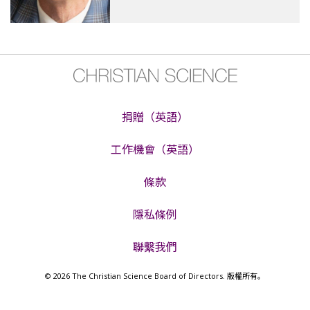
捐贈（英語）
工作機會（英語）
條款
隱私條例
聯繫我們
© 2026 The Christian Science Board of Directors. 版權所有。