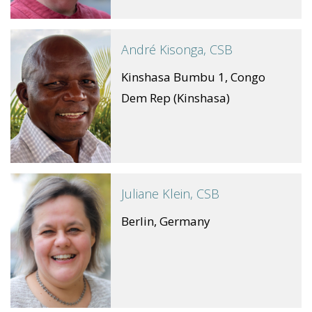
André Kisonga, CSB
Kinshasa Bumbu 1, Congo
Dem Rep (Kinshasa)
Juliane Klein, CSB
Berlin, Germany