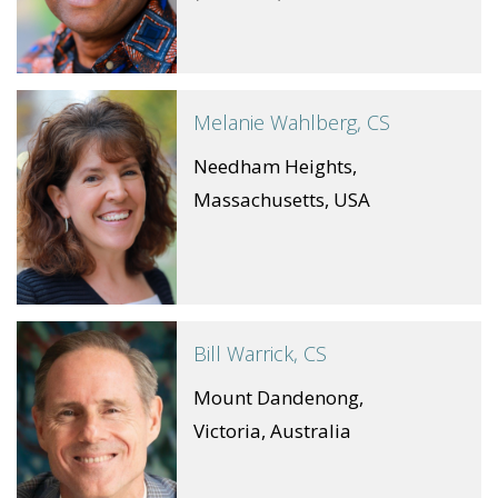
Melanie Wahlberg, CS
Needham Heights,
Massachusetts, USA
Bill Warrick, CS
Mount Dandenong,
Victoria, Australia