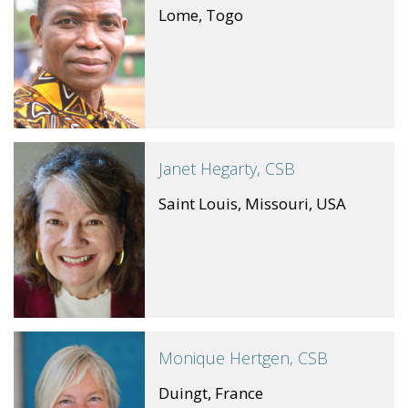
Lome, Togo
Janet Hegarty, CSB
Saint Louis, Missouri, USA
Monique Hertgen, CSB
Duingt, France