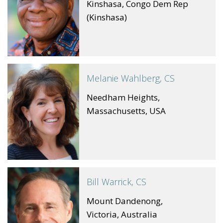
Kinshasa, Congo Dem Rep
(Kinshasa)
Melanie Wahlberg, CS
Needham Heights,
Massachusetts, USA
Bill Warrick, CS
Mount Dandenong,
Victoria, Australia