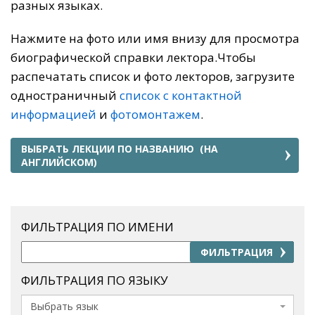
разных языках.
Нажмите на фото или имя внизу для просмотра
биографической справки лектора.Чтобы
распечатать список и фото лекторов, загрузите
одностраничный
список с контактной
информацией
и
фотомонтажем
.
ВЫБРАТЬ ЛЕКЦИИ ПО НАЗВАНИЮ (НА
АНГЛИЙСКОМ)
ФИЛЬТРАЦИЯ ПО ИМЕНИ
ФИЛЬТРАЦИЯ
ФИЛЬТРАЦИЯ ПО ЯЗЫКУ
Выбрать язык