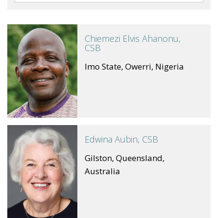
Chiemezi Elvis Ahanonu,
CSB
Imo State, Owerri, Nigeria
Edwina Aubin, CSB
Gilston, Queensland,
Australia