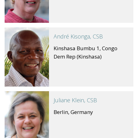
André Kisonga, CSB
Kinshasa Bumbu 1, Congo
Dem Rep (Kinshasa)
Juliane Klein, CSB
Berlin, Germany