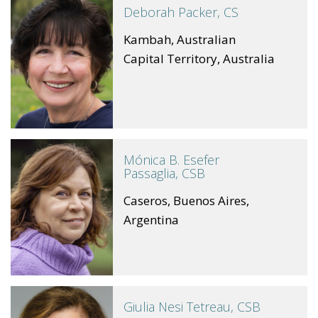
Deborah Packer, CS
Kambah, Australian
Capital Territory, Australia
Mónica B. Esefer
Passaglia, CSB
Caseros, Buenos Aires,
Argentina
Giulia Nesi Tetreau, CSB