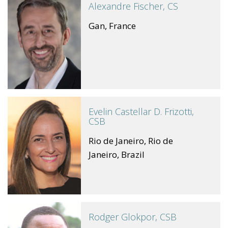
Alexandre Fischer, CS
Gan, France
Evelin Castellar D. Frizotti,
CSB
Rio de Janeiro, Rio de
Janeiro, Brazil
Rodger Glokpor, CSB