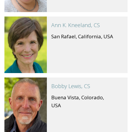
Ann K. Kneeland, CS
San Rafael, California, USA
Bobby Lewis, CS
Buena Vista, Colorado,
USA