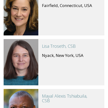
Fairfield, Connecticut, USA
Lisa Troseth, CSB
Nyack, New York, USA
Mayal Alexis Tshiabuila,
CSB