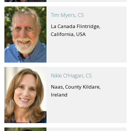
Tim Myers, CS
La Canada Flintridge,
California, USA
Nikki O'Hagan, CS
Naas, County Kildare,
Ireland