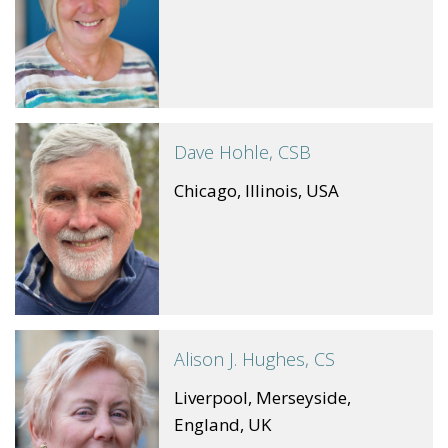
Dave Hohle, CSB
Chicago, Illinois, USA
Alison J. Hughes, CS
Liverpool, Merseyside,
England, UK