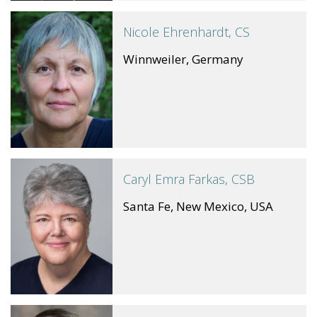
Nicole Ehrenhardt, CS
Winnweiler, Germany
Caryl Emra Farkas, CSB
Santa Fe, New Mexico, USA