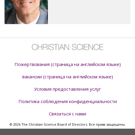
Пожертвования (страница на английском языке)
вакансии (страница на английском языке)
Условия предоставления услуг
Политика соблюдения конфиденциальности
Связаться с нами
© 2026 The Christian Science Board of Directors. Все права защищены.