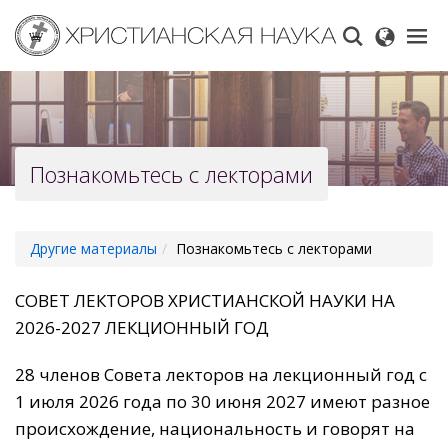
Skip
to
main
content
Познакомьтесь с лекторами
Другие материалы
Познакомьтесь с лекторами
CОВЕТ ЛЕКТОРОВ ХРИСТИАНСКОЙ НАУКИ НА
2026-2027 ЛЕКЦИОННЫЙ ГОД
28 членов Совета лекторов на лекционный год с
1 июля 2026 года по 30 июня 2027 имеют разное
происхождение, национальность и говорят на