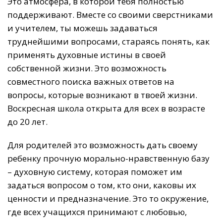
Это атмосфера, в которой тебя полностью
поддерживают. Вместе со своими сверстниками
и учителем, ты можешь задаваться
труднейшими вопросами, стараясь понять, как
применять духовные истины в своей
собственной жизни. Это возможность
совместного поиска важных ответов на
вопросы, которые возникают в твоей жизни.
Воскресная школа открыта для всех в возрасте
до 20 лет.
Для родителей это возможность дать своему
ребенку прочную морально-нравственную базу
– духовную систему, которая поможет им
задаться вопросом о том, кто они, каковы их
ценности и предназначение. Это то окружение,
где всех учащихся принимают с любовью,