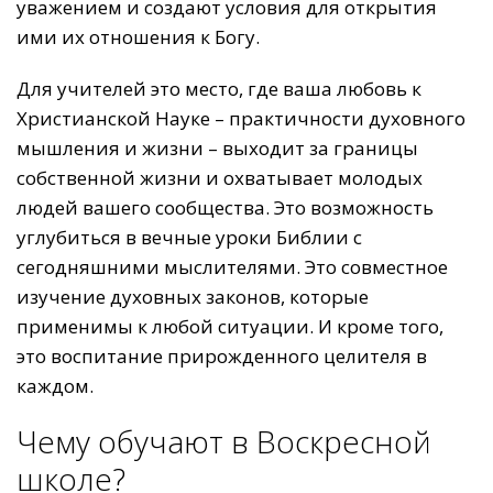
уважением и создают условия для открытия
ими их отношения к Богу.
Для учителей это место, где ваша любовь к
Христианской Науке – практичности духовного
мышления и жизни – выходит за границы
собственной жизни и охватывает молодых
людей вашего сообщества. Это возможность
углубиться в вечные уроки Библии с
сегодняшними мыслителями. Это совместное
изучение духовных законов, которые
применимы к любой ситуации. И кроме того,
это воспитание прирожденного целителя в
каждом.
Чему обучают в Воскресной
школе?