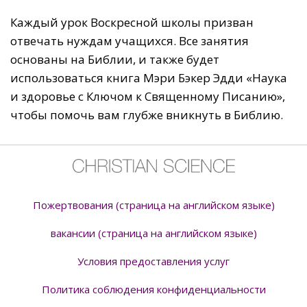
Каждый урок Воскресной школы призван
отвечать нуждам учащихся. Все занятия
основаны на Библии, и также будет
использоваться книга Мэри Бэкер Эдди «Наука
и здоровье с Ключом к Священному Писанию»,
чтобы помочь вам глубже вникнуть в Библию.
Пожертвования (страница на английском языке)
вакансии (страница на английском языке)
Условия предоставления услуг
Политика соблюдения конфиденциальности