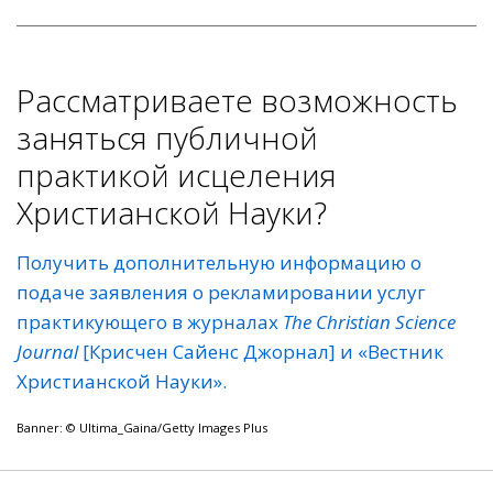
Рассматриваете возможность
заняться публичной
практикой исцеления
Христианской Науки?
Получить дополнительную информацию о
подаче заявления о рекламировании услуг
практикующего в журналах
The
Christian
Science
Journal
[Крисчен Сайенс Джорнал] и «Вестник
Христианской Науки»
.
Banner: © Ultima_Gaina/Getty Images Plus