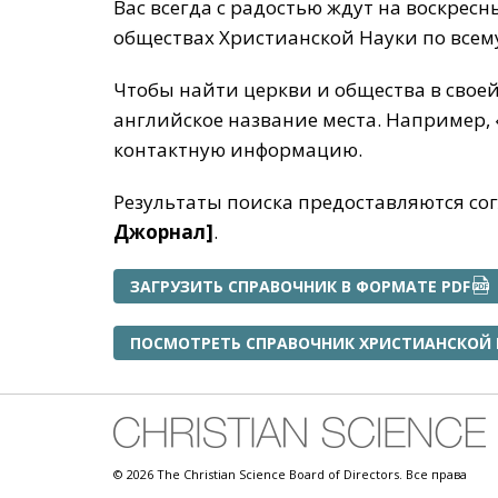
Вас всегда с радостью ждут на воскрес
обществах Христианской Науки по всем
Чтобы найти церкви и общества в своей
английское название места. Например, 
контактную информацию.
Результаты поиска предоставляются с
Джорнал]
.
ЗАГРУЗИТЬ СПРАВОЧНИК В ФОРМАТЕ PDF
ПОСМОТРЕТЬ СПРАВОЧНИК ХРИСТИАНСКОЙ 
© 2026 The Christian Science Board of Directors. Все права