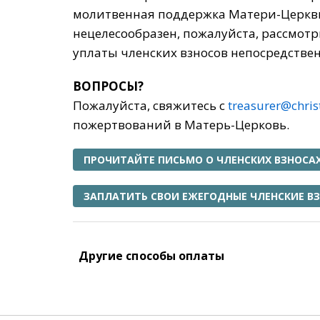
молитвенная поддержка Матери-Церкви 
нецелесообразен, пожалуйста, рассмот
уплаты членских взносов непосредстве
ВОПРОСЫ?
Пожалуйста, свяжитесь с
treasurer@chris
пожертвований в Матерь-Церковь.
ПРОЧИТАЙТЕ ПИСЬМО О ЧЛЕНСКИХ ВЗНОСА
ЗАПЛАТИТЬ СВОИ ЕЖЕГОДНЫЕ ЧЛЕНСКИЕ В
Другие способы оплаты