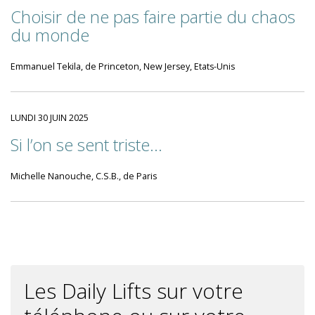
Choisir de ne pas faire partie du chaos
du monde
Emmanuel Tekila, de Princeton, New Jersey, Etats-Unis
LUNDI 30 JUIN 2025
Si l’on se sent triste...
Michelle Nanouche, C.S.B., de Paris
Les Daily Lifts sur votre