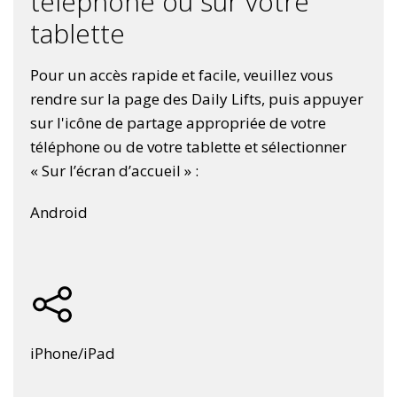
téléphone ou sur votre
tablette
Pour un accès rapide et facile, veuillez vous
rendre sur la page des Daily Lifts, puis appuyer
sur l'icône de partage appropriée de votre
téléphone ou de votre tablette et sélectionner
« Sur l’écran d’accueil » :
Android
iPhone/iPad