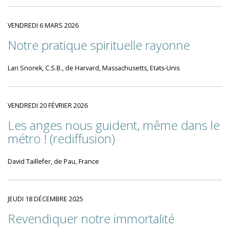
VENDREDI 6 MARS 2026
Notre pratique spirituelle rayonne
Lari Snorek, C.S.B., de Harvard, Massachusetts, Etats-Unis
VENDREDI 20 FÉVRIER 2026
Les anges nous guident, même dans le
métro ! (rediffusion)
David Taillefer, de Pau, France
JEUDI 18 DÉCEMBRE 2025
Revendiquer notre immortalité