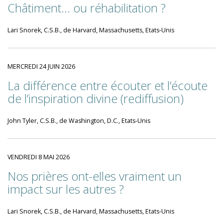
Châtiment... ou réhabilitation ?
Lari Snorek, C.S.B., de Harvard, Massachusetts, Etats-Unis
MERCREDI 24 JUIN 2026
La différence entre écouter et l’écoute
de l’inspiration divine (rediffusion)
John Tyler, C.S.B., de Washington, D.C., Etats-Unis
VENDREDI 8 MAI 2026
Nos prières ont-elles vraiment un
impact sur les autres ?
Lari Snorek, C.S.B., de Harvard, Massachusetts, Etats-Unis