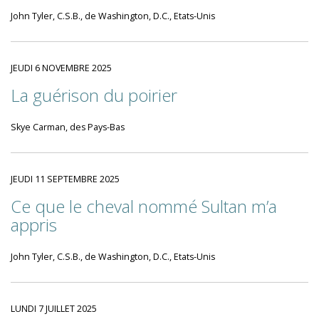
John Tyler, C.S.B., de Washington, D.C., Etats-Unis
JEUDI 6 NOVEMBRE 2025
La guérison du poirier
Skye Carman, des Pays-Bas
JEUDI 11 SEPTEMBRE 2025
Ce que le cheval nommé Sultan m’a
appris
John Tyler, C.S.B., de Washington, D.C., Etats-Unis
LUNDI 7 JUILLET 2025