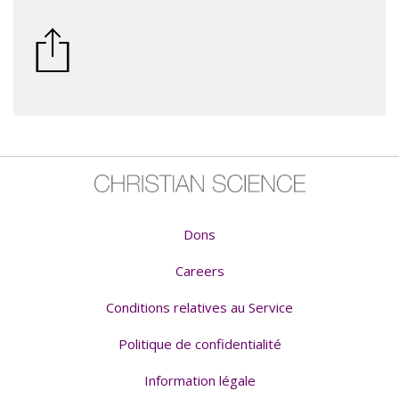
Dons
Careers
Conditions relatives au Service
Politique de confidentialité
Information légale