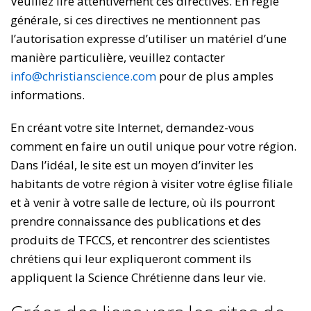
Veuillez lire attentivement ces directives. En règle
générale, si ces directives ne mentionnent pas
l’autorisation expresse d’utiliser un matériel d’une
manière particulière, veuillez contacter
info@christianscience.com
pour de plus amples
informations.
En créant votre site Internet, demandez-vous
comment en faire un outil unique pour votre région.
Dans l’idéal, le site est un moyen d’inviter les
habitants de votre région à visiter votre église filiale
et à venir à votre salle de lecture, où ils pourront
prendre connaissance des publications et des
produits de TFCCS, et rencontrer des scientistes
chrétiens qui leur expliqueront comment ils
appliquent la Science Chrétienne dans leur vie.