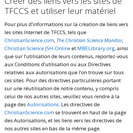
Créer des liens vers les sites de
TFCCS et utiliser leur matériel
Pour plus d’informations sur la création de liens vers
les sites Internet de TFCCS, tels que
ChristianScience.com
,
The Christian Science Monitor
,
Christian Science JSH-Online
et
MBELibrary.org
, ainsi
que sur l’utilisation de leurs contenus, reportez-vous
aux Conditions d’utilisation ou aux Directives
relatives aux autorisations que l’on trouve sur tous
ces sites. Pour des directives particulières portant
sur une réutilisation de notre contenu, y compris
celui de nos autres sites, veuillez vous rendre à la
page des
Autorisations
. Les directives de
ChristianScience.com
se trouvent en haut de la page
des Autorisations, et les liens vers les directives de
nos autres sites en bas de la même page.