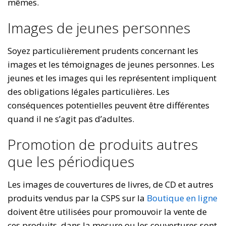
mêmes.
Images de jeunes personnes
Soyez particulièrement prudents concernant les
images et les témoignages de jeunes personnes. Les
jeunes et les images qui les représentent impliquent
des obligations légales particulières. Les
conséquences potentielles peuvent être différentes
quand il ne s’agit pas d’adultes.
Promotion de produits autres
que les périodiques
Les images de couvertures de livres, de CD et autres
produits vendus par la CSPS sur la
Boutique en ligne
doivent être utilisées pour promouvoir la vente de
ces produits, dans la mesure ou les couvertures sont