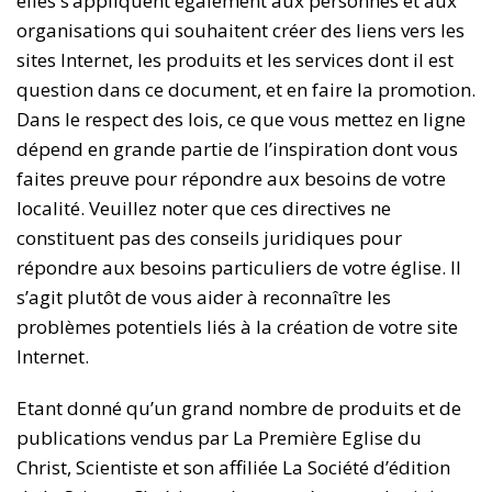
elles s’appliquent également aux personnes et aux
organisations qui souhaitent créer des liens vers les
sites Internet, les produits et les services dont il est
question dans ce document, et en faire la promotion.
Dans le respect des lois, ce que vous mettez en ligne
dépend en grande partie de l’inspiration dont vous
faites preuve pour répondre aux besoins de votre
localité. Veuillez noter que ces directives ne
constituent pas des conseils juridiques pour
répondre aux besoins particuliers de votre église. Il
s’agit plutôt de vous aider à reconnaître les
problèmes potentiels liés à la création de votre site
Internet.
Etant donné qu’un grand nombre de produits et de
publications vendus par La Première Eglise du
Christ, Scientiste et son affiliée La Société d’édition