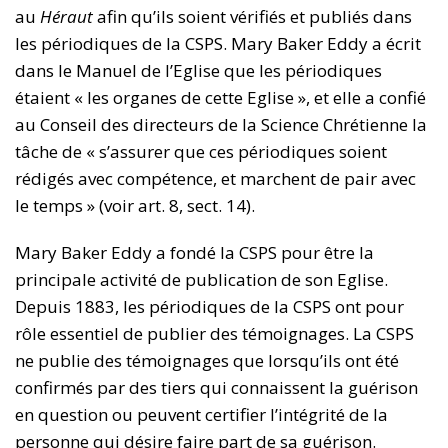
au
Héraut
afin qu’ils soient vérifiés et publiés dans
les périodiques de la CSPS. Mary Baker Eddy a écrit
dans le Manuel de l’Eglise que les périodiques
étaient « les organes de cette Eglise », et elle a confié
au Conseil des directeurs de la Science Chrétienne la
tâche de « s’assurer que ces périodiques soient
rédigés avec compétence, et marchent de pair avec
le temps » (voir art. 8, sect. 14).
Mary Baker Eddy a fondé la CSPS pour être la
principale activité de publication de son Eglise.
Depuis 1883, les périodiques de la CSPS ont pour
rôle essentiel de publier des témoignages. La CSPS
ne publie des témoignages que lorsqu’ils ont été
confirmés par des tiers qui connaissent la guérison
en question ou peuvent certifier l’intégrité de la
personne qui désire faire part de sa guérison.