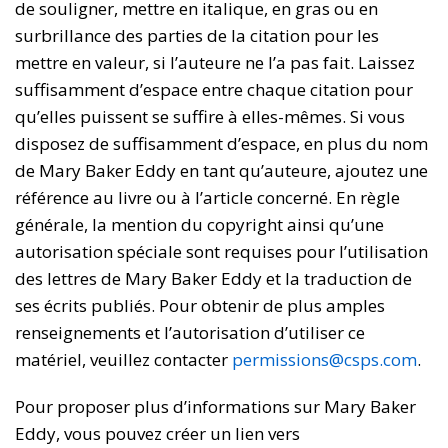
de souligner, mettre en italique, en gras ou en
surbrillance des parties de la citation pour les
mettre en valeur, si l’auteure ne l’a pas fait. Laissez
suffisamment d’espace entre chaque citation pour
qu’elles puissent se suffire à elles-mêmes. Si vous
disposez de suffisamment d’espace, en plus du nom
de Mary Baker Eddy en tant qu’auteure, ajoutez une
référence au livre ou à l’article concerné. En règle
générale, la mention du copyright ainsi qu’une
autorisation spéciale sont requises pour l’utilisation
des lettres de Mary Baker Eddy et la traduction de
ses écrits publiés. Pour obtenir de plus amples
renseignements et l’autorisation d’utiliser ce
matériel, veuillez contacter
permissions@csps.com
.
Pour proposer plus d’informations sur Mary Baker
Eddy, vous pouvez créer un lien vers