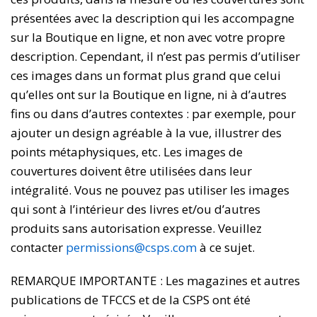
présentées avec la description qui les accompagne
sur la Boutique en ligne, et non avec votre propre
description. Cependant, il n’est pas permis d’utiliser
ces images dans un format plus grand que celui
qu’elles ont sur la Boutique en ligne, ni à d’autres
fins ou dans d’autres contextes : par exemple, pour
ajouter un design agréable à la vue, illustrer des
points métaphysiques, etc. Les images de
couvertures doivent être utilisées dans leur
intégralité. Vous ne pouvez pas utiliser les images
qui sont à l’intérieur des livres et/ou d’autres
produits sans autorisation expresse. Veuillez
contacter
permissions@csps.com
à ce sujet.
REMARQUE IMPORTANTE : Les magazines et autres
publications de TFCCS et de la CSPS ont été