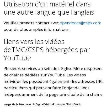
Utilisation d’un matériel dans
une autre langue que l’anglais
Veuillez prendre contact avec
opendoors@csps.com
pour de plus amples informations.
Liens vers les vidéos
deTMC/CSPS hébergées par
YouTube
Plusieurs services au sein de L’Eglise Mère disposent
de chaînes dédiées sur YouTube. Les vidéos
individuelles possèdent également des adresses URL
particulières qui peuvent faire l’objet de liens
indépendamment de la page principale de la chaîne.
Image de la bannière : © Digital Vision/Photodisc/ThinkStock