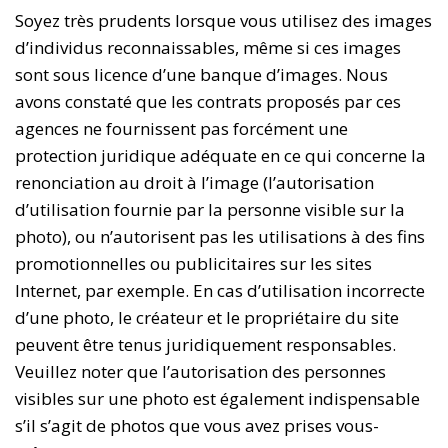
Soyez très prudents lorsque vous utilisez des images
d’individus reconnaissables, même si ces images
sont sous licence d’une banque d’images. Nous
avons constaté que les contrats proposés par ces
agences ne fournissent pas forcément une
protection juridique adéquate en ce qui concerne la
renonciation au droit à l’image (l’autorisation
d’utilisation fournie par la personne visible sur la
photo), ou n’autorisent pas les utilisations à des fins
promotionnelles ou publicitaires sur les sites
Internet, par exemple. En cas d’utilisation incorrecte
d’une photo, le créateur et le propriétaire du site
peuvent être tenus juridiquement responsables.
Veuillez noter que l’autorisation des personnes
visibles sur une photo est également indispensable
s’il s’agit de photos que vous avez prises vous-