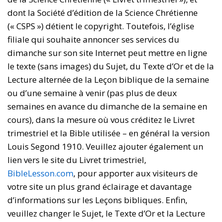
dont la Société d’édition de la Science Chrétienne
(« CSPS ») détient le copyright. Toutefois, l’église
filiale qui souhaite annoncer ses services du
dimanche sur son site Internet peut mettre en ligne
le texte (sans images) du Sujet, du Texte d’Or et de la
Lecture alternée de la Leçon biblique de la semaine
ou d’une semaine à venir (pas plus de deux
semaines en avance du dimanche de la semaine en
cours), dans la mesure où vous créditez le Livret
trimestriel et la Bible utilisée – en général la version
Louis Segond 1910. Veuillez ajouter également un
lien vers le site du Livret trimestriel,
BibleLesson.com
, pour apporter aux visiteurs de
votre site un plus grand éclairage et davantage
d’informations sur les Leçons bibliques. Enfin,
veuillez changer le Sujet, le Texte d’Or et la Lecture