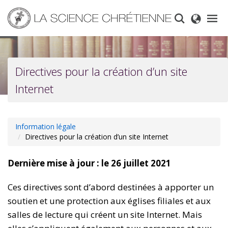
Skip
to
main
content
Directives pour la création d’un site
Internet
Information légale
Directives pour la création d’un site Internet
Dernière mise à jour : le 26 juillet 2021
Ces directives sont d’abord destinées à apporter un
soutien et une protection aux églises filiales et aux
salles de lecture qui créent un site Internet. Mais