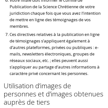
Votre filiale doit informer le Comité de
Publication de la Science Chrétienne de votre
juridiction chaque fois que vous avez l’intention
de mettre en ligne des témoignages de vos
membres.
Ces directives relatives à la publication en ligne
de témoignages s’appliquent également à
d’autres plateformes, privées ou publiques : e-
mails, newsletters électroniques, groupes de
réseaux sociaux, etc. ; elles peuvent aussi
s’appliquer au partage d’autres informations à
caractère privé concernant les personnes.
Utilisation d’images de
personnes et d’images obtenues
auprès de tiers