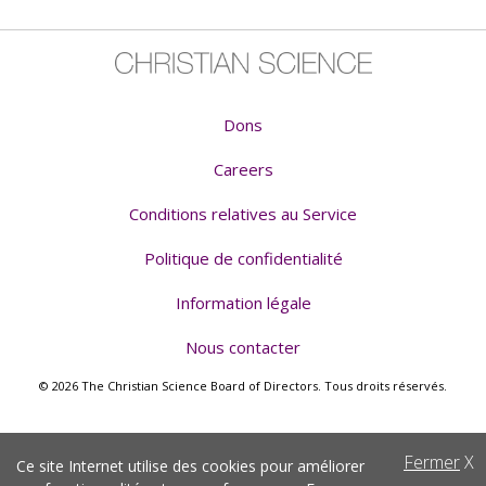
Dons
Careers
Conditions relatives au Service
Politique de confidentialité
Information légale
Nous contacter
© 2026 The Christian Science Board of Directors. Tous droits réservés.
Fermer
X
Ce site Internet utilise des cookies pour améliorer