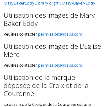
MaryBakerEddyLibrary.org/fr/Mary-Baker-Eddy
.
Utilisation des images de Mary
Baker Eddy
Veuillez contacter
permissions@csps.com
.
Utilisation des images de L’Eglise
Mère
Veuillez contacter
permissions@csps.com
.
Utilisation de la marque
déposée de la Croix et de la
Couronne
Le dessin de la Croix et de la Couronne est une