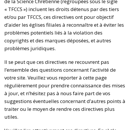
de la Science Chrétienne (regroupées sous le sigle
« TFCCS ») incluent les droits détenus par des tiers
et/ou par TFCCS, ces directives ont pour objectif
d’aider les églises filiales à reconnaître et à éviter les
problèmes potentiels liés à la violation des
copyrights et des marques déposées, et autres
problèmes juridiques.
Il se peut que ces directives ne recouvrent pas
l’ensemble des questions concernant l’activité de
votre site. Veuillez vous reporter à cette page
régulièrement pour prendre connaissance des mises
à jour, et n’hésitez pas à nous faire part de vos
suggestions éventuelles concernant d’autres points à
traiter ou le moyen de rendre ces directives plus
utiles.