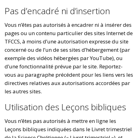
Pas d’encadré ni d’insertion
Vous n’êtes pas autorisés à encadrer ni à insérer des
pages ou un contenu particulier des sites Internet de
TFCCS, à moins d’une autorisation expresse du site
concerné ou de l’un de ses sites d’hébergement (par
exemple des vidéos hébergées par YouTube), ou
d’une fonctionnalité prévue par le site. Reportez-
vous au paragraphe précédent pour les liens vers les
directives relatives aux autorisations accordées par
les autres sites.
Utilisation des Leçons bibliques
Vous n’êtes pas autorisés à mettre en ligne les
Leçons bibliques indiquées dans le Livret trimestriel
de la Science Chrétienne (« Livret trimestriel »), et