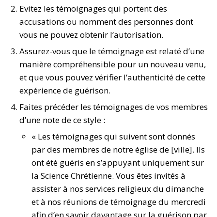
Evitez les témoignages qui portent des
accusations ou nomment des personnes dont
vous ne pouvez obtenir l’autorisation.
Assurez-vous que le témoignage est relaté d’une
manière compréhensible pour un nouveau venu,
et que vous pouvez vérifier l’authenticité de cette
expérience de guérison.
Faites précéder les témoignages de vos membres
d’une note de ce style :
« Les témoignages qui suivent sont donnés
par des membres de notre église de [ville]. Ils
ont été guéris en s’appuyant uniquement sur
la Science Chrétienne. Vous êtes invités à
assister à nos services religieux du dimanche
et à nos réunions de témoignage du mercredi
afin d’en savoir davantage sur la guérison par