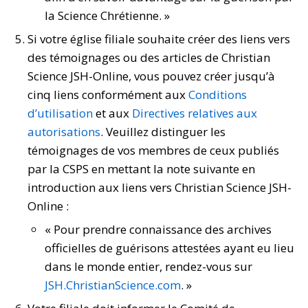
la Science Chrétienne. »
Si votre église filiale souhaite créer des liens vers
des témoignages ou des articles de Christian
Science JSH-Online, vous pouvez créer jusqu’à
cinq liens conformément aux
Conditions
d’utilisation
et aux
Directives relatives aux
autorisations
. Veuillez distinguer les
témoignages de vos membres de ceux publiés
par la CSPS en mettant la note suivante en
introduction aux liens vers Christian Science JSH-
Online :
« Pour prendre connaissance des archives
officielles de guérisons attestées ayant eu lieu
dans le monde entier, rendez-vous sur
JSH.ChristianScience.com
. »