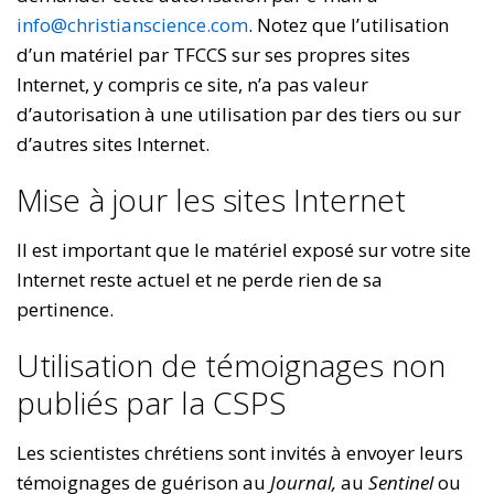
info@christianscience.com
. Notez que l’utilisation
d’un matériel par TFCCS sur ses propres sites
Internet, y compris ce site, n’a pas valeur
d’autorisation à une utilisation par des tiers ou sur
d’autres sites Internet.
Mise à jour les sites Internet
Il est important que le matériel exposé sur votre site
Internet reste actuel et ne perde rien de sa
pertinence.
Utilisation de témoignages non
publiés par la CSPS
Les scientistes chrétiens sont invités à envoyer leurs
témoignages de guérison au
Journal,
au
Sentinel
ou