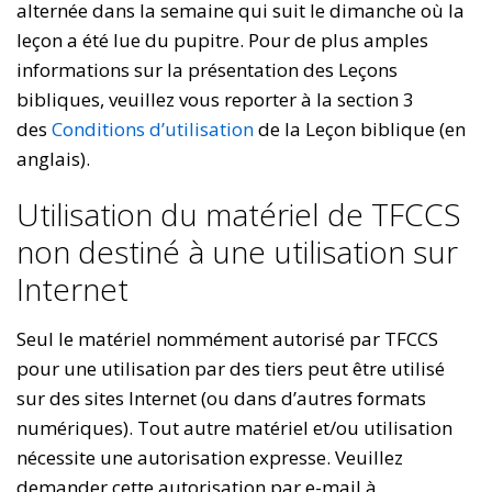
alternée dans la semaine qui suit le dimanche où la
leçon a été lue du pupitre. Pour de plus amples
informations sur la présentation des Leçons
bibliques, veuillez vous reporter à la section 3
des
Conditions d’utilisation
de la Leçon biblique (en
anglais).
Utilisation du matériel de TFCCS
non destiné à une utilisation sur
Internet
Seul le matériel nommément autorisé par TFCCS
pour une utilisation par des tiers peut être utilisé
sur des sites Internet (ou dans d’autres formats
numériques). Tout autre matériel et/ou utilisation
nécessite une autorisation expresse. Veuillez
demander cette autorisation par e-mail à