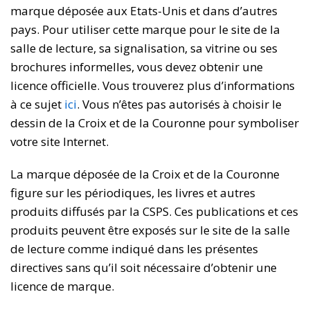
marque déposée aux Etats-Unis et dans d’autres
pays. Pour utiliser cette marque pour le site de la
salle de lecture, sa signalisation, sa vitrine ou ses
brochures informelles, vous devez obtenir une
licence officielle. Vous trouverez plus d’informations
à ce sujet
ici
. Vous n’êtes pas autorisés à choisir le
dessin de la Croix et de la Couronne pour symboliser
votre site Internet.
La marque déposée de la Croix et de la Couronne
figure sur les périodiques, les livres et autres
produits diffusés par la CSPS. Ces publications et ces
produits peuvent être exposés sur le site de la salle
de lecture comme indiqué dans les présentes
directives sans qu’il soit nécessaire d’obtenir une
licence de marque.