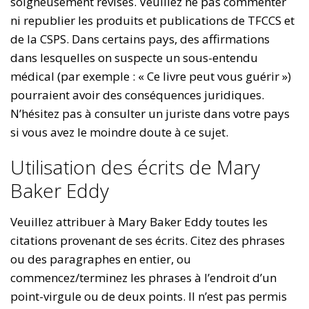
soigneusement révisés. Veuillez ne pas commenter
ni republier les produits et publications de TFCCS et
de la CSPS. Dans certains pays, des affirmations
dans lesquelles on suspecte un sous-entendu
médical (par exemple : « Ce livre peut vous guérir »)
pourraient avoir des conséquences juridiques.
N’hésitez pas à consulter un juriste dans votre pays
si vous avez le moindre doute à ce sujet.
Utilisation des écrits de Mary
Baker Eddy
Veuillez attribuer à Mary Baker Eddy toutes les
citations provenant de ses écrits. Citez des phrases
ou des paragraphes en entier, ou
commencez/terminez les phrases à l’endroit d’un
point-virgule ou de deux points. Il n’est pas permis