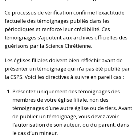
Ce processus de vérification confirme l’exactitude
factuelle des témoignages publiés dans les
périodiques et renforce leur crédibilité. Ces
témoignages s’ajoutent aux archives officielles des
guérisons par la Science Chrétienne.
Les églises filiales doivent bien réfléchir avant de
présenter un témoignage qui n’a pas été publié par
la CSPS. Voici les directives à suivre en pareil cas :
Présentez uniquement des témoignages des
membres de votre église filiale, non des
témoignages d’une autre église ou de tiers. Avant
de publier un témoignage, vous devez avoir
l’autorisation de son auteur, ou du parent, dans
le cas d’un mineur.