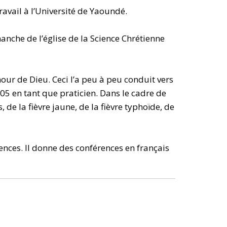
ravail à l’Université de Yaoundé.
anche de l’église de la Science Chrétienne
our de Dieu. Ceci l’a peu à peu conduit vers
05 en tant que praticien. Dans le cadre de
 de la fièvre jaune, de la fièvre typhoïde, de
ences. Il donne des conférences en français