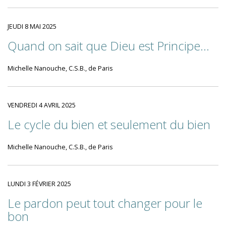
JEUDI 8 MAI 2025
Quand on sait que Dieu est Principe...
Michelle Nanouche, C.S.B., de Paris
VENDREDI 4 AVRIL 2025
Le cycle du bien et seulement du bien
Michelle Nanouche, C.S.B., de Paris
LUNDI 3 FÉVRIER 2025
Le pardon peut tout changer pour le
bon