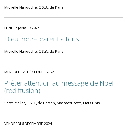
Michelle Nanouche, C.S.B., de Paris
LUNDI 6 JANVIER 2025
Dieu, notre parent à tous
Michelle Nanouche, C.S.B., de Paris
MERCREDI 25 DÉCEMBRE 2024
Prêter attention au message de Noël
(rediffusion)
Scott Preller, C.S.B., de Boston, Massachusetts, Etats-Unis
VENDREDI 6 DÉCEMBRE 2024