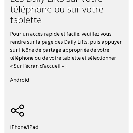
téléphone ou sur votre
tablette
Pour un accès rapide et facile, veuillez vous
rendre sur la page des Daily Lifts, puis appuyer
sur l'icône de partage appropriée de votre
téléphone ou de votre tablette et sélectionner
« Sur l’écran d’accueil » :
Android
iPhone/iPad