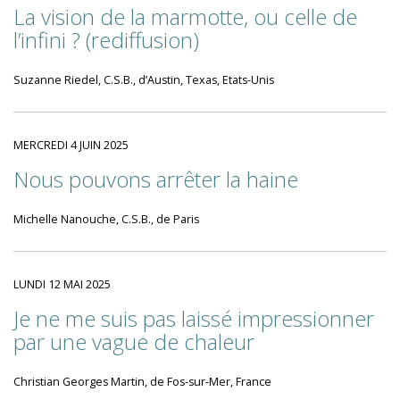
La vision de la marmotte, ou celle de
l’infini ? (rediffusion)
Suzanne Riedel, C.S.B., d’Austin, Texas, Etats-Unis
MERCREDI 4 JUIN 2025
Nous pouvons arrêter la haine
Michelle Nanouche, C.S.B., de Paris
LUNDI 12 MAI 2025
Je ne me suis pas laissé impressionner
par une vague de chaleur
Christian Georges Martin, de Fos-sur-Mer, France