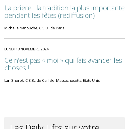
La prière : la tradition la plus importante
pendant les fêtes (rediffusion)
Michelle Nanouche, C.S.B., de Paris
LUNDI 18 NOVEMBRE 2024
Ce n’est pas « moi » qui fais avancer les
choses !
Lari Snorek, C.S.B., de Carlisle, Massachusetts, Etats-Unis
Les Daily Lifts sur votre