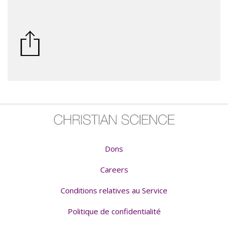
Dons
Careers
Conditions relatives au Service
Politique de confidentialité