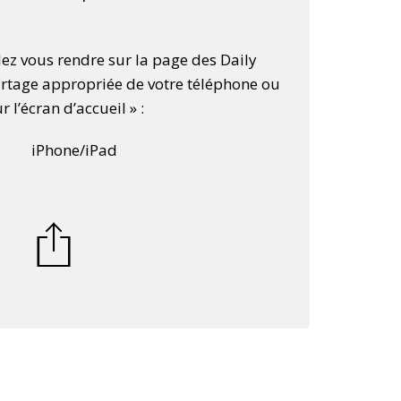
llez vous rendre sur la page des Daily
partage appropriée de votre téléphone ou
r l’écran d’accueil » :
iPhone/iPad