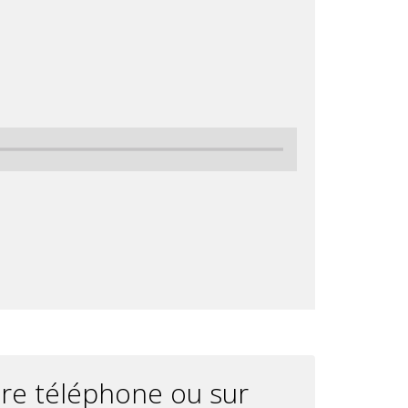
otre téléphone ou sur