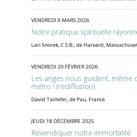
VENDREDI 6 MARS 2026
Notre pratique spirituelle rayonn
Lari Snorek, C.S.B., de Harvard, Massachuset
VENDREDI 20 FÉVRIER 2026
Les anges nous guident, même d
métro ! (rediffusion)
David Taillefer, de Pau, France
JEUDI 18 DÉCEMBRE 2025
Revendiquer notre immortalité