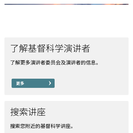
了解基督科学演讲者
了解更多演讲者委员会及演讲者的信息。
更多
搜索讲座
搜索您附近的基督科学讲座。