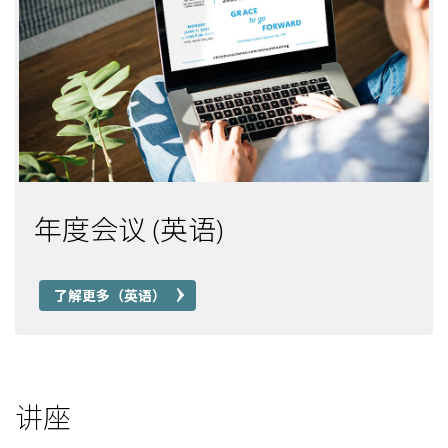
年度会议 (英语)
了解更多（英语）
讲座