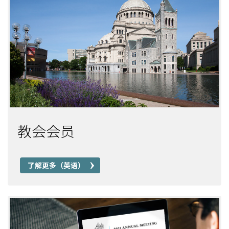
教会会员
了解更多（英语）