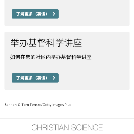
了解更多（英语）
举办基督科学讲座
如何在您的社区内举办基督科学讲座。
了解更多（英语）
Banner: © Tom Fenske/Getty Images Plus