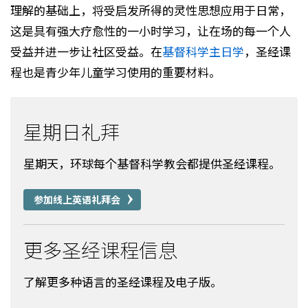
理解的基础上，将受启发所得的灵性思想应用于日常，
这是具有强大疗愈性的一小时学习，让在场的每一个人
受益并进一步让社区受益。在
基督科学主日学
，圣经课
程也是青少年儿童学习使用的重要材料。
星期日礼拜
星期天，环球每个基督科学教会都提供圣经课程。
参加线上英语礼拜会
更多圣经课程信息
了解更多种语言的圣经课程及电子版。