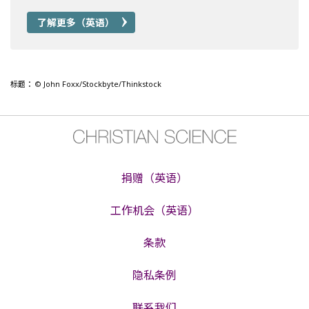
了解更多（英语）
标题： © John Foxx/Stockbyte/Thinkstock
捐赠（英语）
工作机会（英语）
条款
隐私条例
联系我们