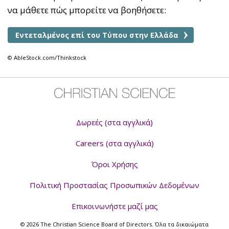
να μάθετε πώς μπορείτε να βοηθήσετε:
Εντεταλμένος επί του Τύπου στην Ελλάδα
© AbleStock.com/Thinkstock
Δωρεές (στα αγγλικά)
Careers (στα αγγλικά)
Όροι Χρήσης
Πολιτική Προστασίας Προσωπικών Δεδομένων
Επικοινωνήστε μαζί μας
© 2026 The Christian Science Board of Directors. Όλα τα δικαιώματα