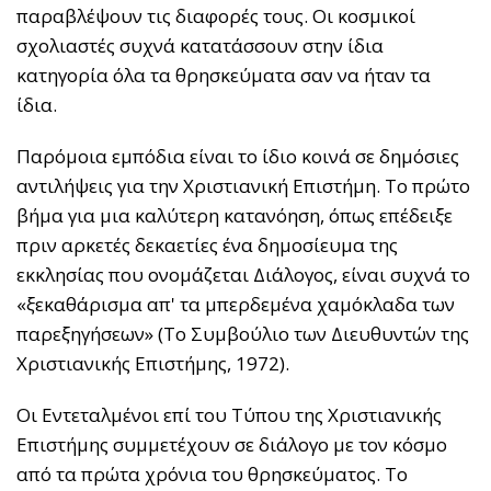
παραβλέψουν τις διαφορές τους. Οι κοσμικοί
σχολιαστές συχνά κατατάσσουν στην ίδια
κατηγορία όλα τα θρησκεύματα σαν να ήταν τα
ίδια.
Παρόμοια εμπόδια είναι το ίδιο κοινά σε δημόσιες
αντιλήψεις για την Χριστιανική Επιστήμη. Το πρώτο
βήμα για μια καλύτερη κατανόηση, όπως επέδειξε
πριν αρκετές δεκαετίες ένα δημοσίευμα της
εκκλησίας που ονομάζεται Διάλογος, είναι συχνά το
«ξεκαθάρισμα απ' τα μπερδεμένα χαμόκλαδα των
παρεξηγήσεων» (Το Συμβούλιο των Διευθυντών της
Χριστιανικής Επιστήμης, 1972).
Οι Εντεταλμένοι επί του Τύπου της Χριστιανικής
Επιστήμης συμμετέχουν σε διάλογο με τον κόσμο
από τα πρώτα χρόνια του θρησκεύματος. Το