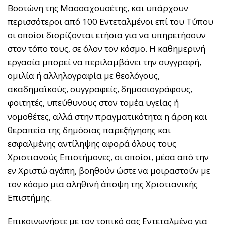
Βοστώνη της Μασσαχουσέτης, και υπάρχουν
περισσότεροι από 100 Εντεταλμένοι επί του Τύπου
οι οποίοι διορίζονται ετήσια για να υπηρετήσουν
στον τόπο τους, σε όλον τον κόσμο. Η καθημερινή
εργασία μπορεί να περιλαμβάνει την συγγραφή,
ομιλία ή αλληλογραφία με θεολόγους,
ακαδημαϊκούς, συγγραφείς, δημοσιογράφους,
φοιτητές, υπεύθυνους στον τομέα υγείας ή
νομοθέτες, αλλά στην πραγματικότητα η άρση και
θεραπεία της δημόσιας παρεξήγησης και
εσφαλμένης αντίληψης αφορά όλους τους
Χριστιανούς Επιστήμονες, οι οποίοι, μέσα από την
εν Χριστώ αγάπη, βοηθούν ώστε να μοιραστούν με
τον κόσμο μια αληθινή άποψη της Χριστιανικής
Επιστήμης.
Επικοινωνήστε με τον τοπικό σας Εντεταλμένο για