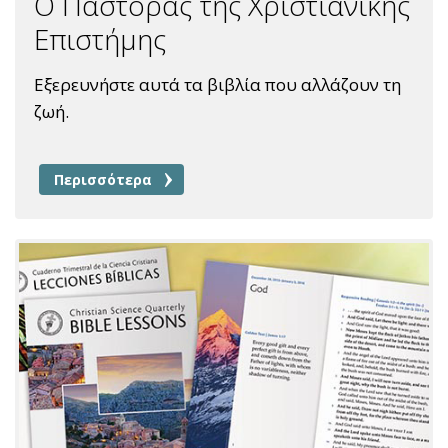
Ο Πάστορας της Χριστιανικής
Επιστήμης
Εξερευνήστε αυτά τα βιβλία που αλλάζουν τη
ζωή.
Περισσότερα