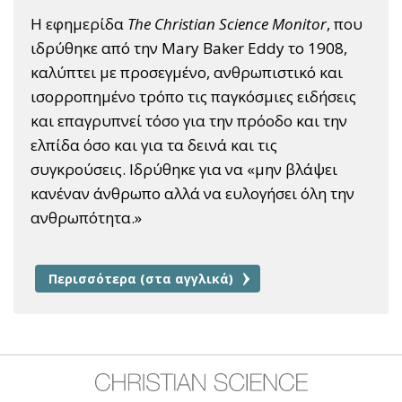
Η εφημερίδα
The Christian Science Monitor
, που
ιδρύθηκε από την Mary Baker Eddy το 1908,
καλύπτει με προσεγμένο, ανθρωπιστικό και
ισορροπημένο τρόπο τις παγκόσμιες ειδήσεις
και επαγρυπνεί τόσο για την πρόοδο και την
ελπίδα όσο και για τα δεινά και τις
συγκρούσεις. Ιδρύθηκε για να «μην βλάψει
κανέναν άνθρωπο αλλά να ευλογήσει όλη την
ανθρωπότητα.»
Περισσότερα (στα αγγλικά)