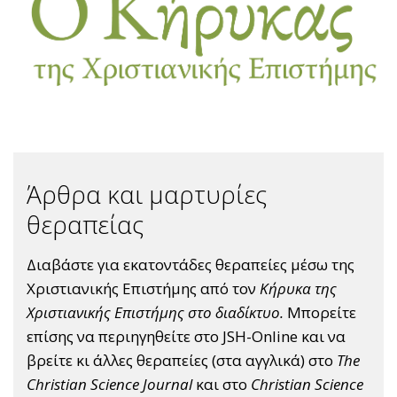
Άρθρα και μαρτυρίες
θεραπείας
Διαβάστε για εκατοντάδες θεραπείες μέσω της
Χριστιανικής Επιστήμης από τον
Κήρυκα της
Χριστιανικής Επιστήμης στο διαδίκτυο.
Μπορείτε
επίσης να περιηγηθείτε στο JSH-Online και να
βρείτε κι άλλες θεραπείες (στα αγγλικά) στο
The
Christian Science Journal
και στο
Christian Science