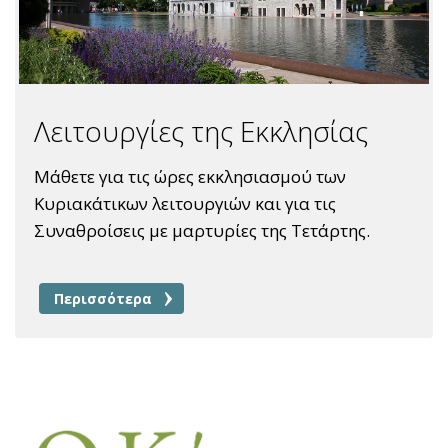
Λειτουργίες της Εκκλησίας
Μάθετε για τις ώρες εκκλησιασμού των
Κυριακάτικων λειτουργιών και για τις
Συναθροίσεις με μαρτυρίες της Τετάρτης.
Περισσότερα