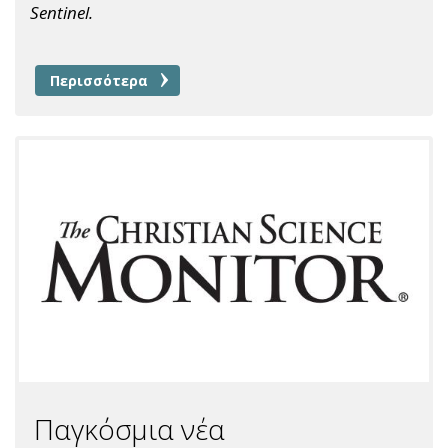
Sentinel.
Περισσότερα
Παγκόσμια νέα