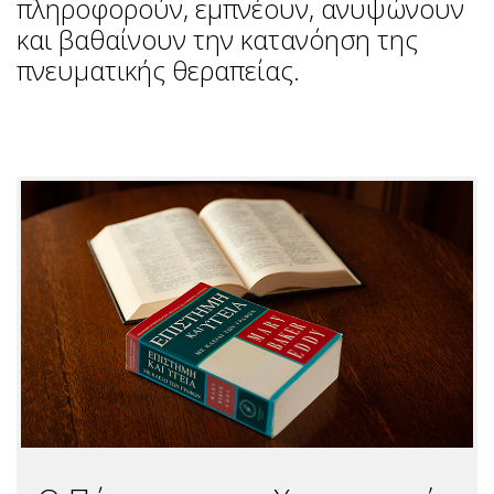
πληροφορούν, εμπνέουν, ανυψώνουν
και βαθαίνουν την κατανόηση της
πνευματικής θεραπείας.