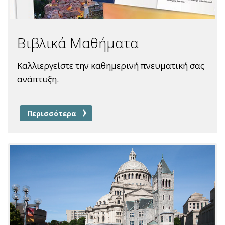
Βιβλικά Μαθήματα
Καλλιεργείστε την καθημερινή πνευματική σας
ανάπτυξη.
Περισσότερα