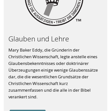
Glauben und Lehre
Mary Baker Eddy, die Gründerin der
Christlichen Wissenschaft, legte anstelle eines
Glaubensbekenntnisses oder doktrinärer
Überzeugungen einige wenige Glaubenssätze
dar, die die wesentlichen Grundsätze der
Christlichen Wissenschaft kurz
zusammenfassen und die alle in der Bibel
verankert sind.