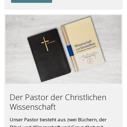
Der Pastor der Christlichen
Wissenschaft
Unser Pastor besteht aus zwei Büchern, der