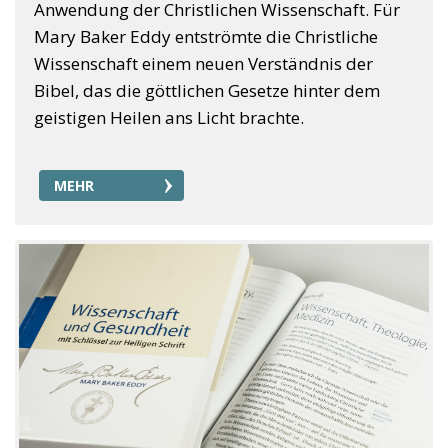
Anwendung der Christlichen Wissenschaft. Für
Mary Baker Eddy entströmte die Christliche
Wissenschaft einem neuen Verständnis der
Bibel, das die göttlichen Gesetze hinter dem
geistigen Heilen ans Licht brachte.
MEHR