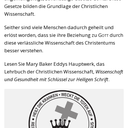
Gesetze bilden die Grundlage der Christlichen
Wissenschaft.
Seither sind viele Menschen dadurch geheilt und
erlöst worden, dass sie ihre Beziehung zu
Gott
durch
diese verlässliche Wissenschaft des Christentums
besser verstehen.
Lesen Sie Mary Baker Eddys Hauptwerk, das
Lehrbuch der Christlichen Wissenschaft,
Wissenschaft
und Gesundheit mit Schlüssel zur Heiligen Schrift
.