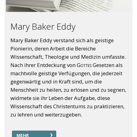
Mary Baker Eddy
Mary Baker Eddy verstand sich als geistige
Pionierin, deren Arbeit die Bereiche
Wissenschaft, Theologie und Medizin umfasste.
Nach ihrer Entdeckung von
Gottes
Gesetzen als
machtvolle geistige Verfügungen, die jederzeit
gegenwärtig und in Kraft sind, um die
Menschheit zu heilen, zu erlösen und zu segnen,
widmete sie ihr Leben der Aufgabe, diese
Wissenschaft des Christentums zu praktizieren,
zu lehren und weiterzugeben.
MEHR