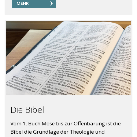
MEHR
Die Bibel
Vom 1. Buch Mose bis zur Offenbarung ist die
Bibel die Grundlage der Theologie und